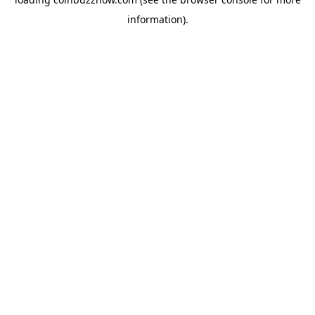
information).